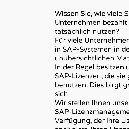
Wissen Sie, wie viele 
Unternehmen bezahlt u
tatsächlich nutzen?
Für viele Unternehme
in SAP-Systemen in de
unübersichtlichen Ma
In der Regel besitze
SAP-Lizenzen, die sie
benutzen. Dies birgt g
sich.
Wir stellen Ihnen unse
SAP-Lizenzmanagemen
Verfügung, der Ihre Liz