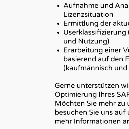
Aufnahme und Analy
Lizenzsituation
Ermittlung der aktu
Userklassifizierung
und Nutzung)
Erarbeitung einer 
basierend auf den E
(kaufmännisch und 
Gerne unterstützen wir
Optimierung Ihres S
Möchten Sie mehr zu 
besuchen Sie uns auf 
mehr Informationen a