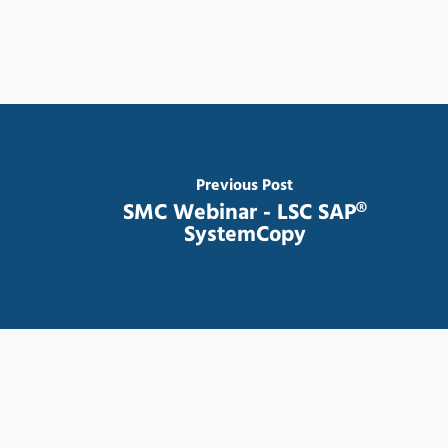
Previous Post
SMC Webinar - LSC SAP®
SystemCopy