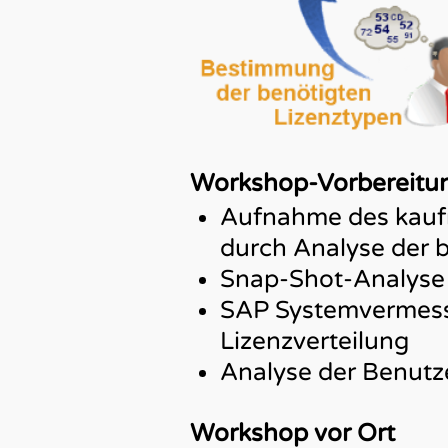
Workshop-Vorbereitu
Aufnahme des kauf
durch Analyse der 
Snap-Shot-Analyse
SAP Systemvermessu
Lizenzverteilung
Analyse der Benutz
Workshop vor Ort