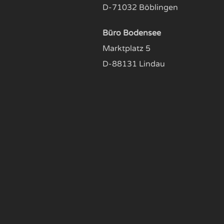
D-71032 Böblingen
Büro Bodensee
Marktplatz 5
D-88131 Lindau