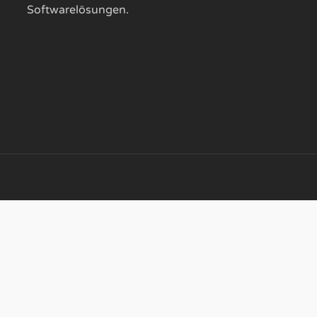
Softwarelösungen.