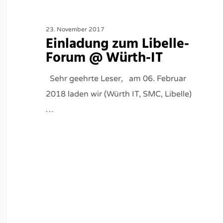
23. November 2017
Einladung zum Libelle-
Forum @ Würth-IT
Sehr geehrte Leser, am 06. Februar
2018 laden wir (Würth IT, SMC, Libelle)
…