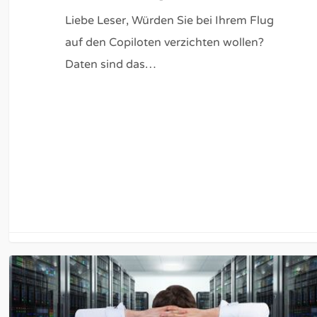
Liebe Leser, Würden Sie bei Ihrem Flug
auf den Copiloten verzichten wollen?
Daten sind das…