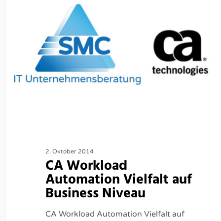
2. Oktober 2014
CA Workload
Automation Vielfalt auf
Business Niveau
CA Workload Automation Vielfalt auf