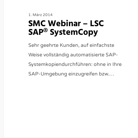
1. März 2014
SMC Webinar – LSC
SAP® SystemCopy
Sehr geehrte Kunden, auf einfachste
Weise vollständig automatisierte SAP-
Systemkopiendurchführen: ohne in Ihre
SAP-Umgebung einzugreifen bzw.…