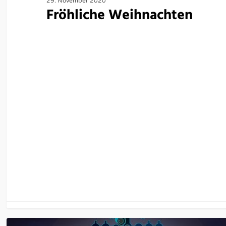
29. November 2020
Fröhliche Weihnachten