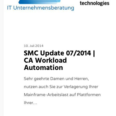
10. Juli 2014
SMC Update 07/2014 |
CA Workload
Automation
Sehr geehrte Damen und Herren,
nutzen auch Sie zur Verlagerung Ihrer
Mainframe-Arbeitslast auf Plattformen
Ihrer…