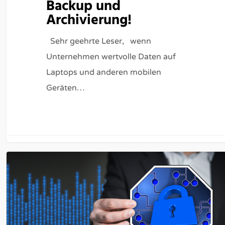
Backup und
Archivierung!
Sehr geehrte Leser, wenn
Unternehmen wertvolle Daten auf
Laptops und anderen mobilen
Geräten…