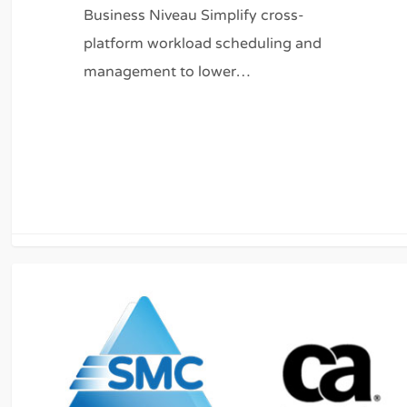
Business Niveau Simplify cross-
platform workload scheduling and
management to lower…