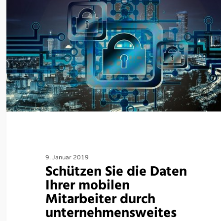
9. Januar 2019
Schützen Sie die Daten
Ihrer mobilen
Mitarbeiter durch
unternehmensweites