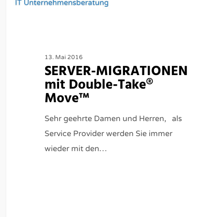
13. Mai 2016
SERVER-MIGRATIONEN
mit Double-Take®
Move™
Sehr geehrte Damen und Herren, als
Service Provider werden Sie immer
wieder mit den…