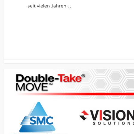
seit vielen Jahren…