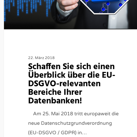
22. März 2018
Schaffen Sie sich einen
Überblick über die EU-
DSGVO-relevanten
Bereiche Ihrer
Datenbanken!
Am 25. Mai 2018 tritt europaweit die
neue Datenschutzgrundverordnung
(EU-DSGVO / GDPR) in…