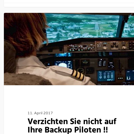
11. April 2017
Verzichten Sie nicht auf
Ihre Backup Piloten !!