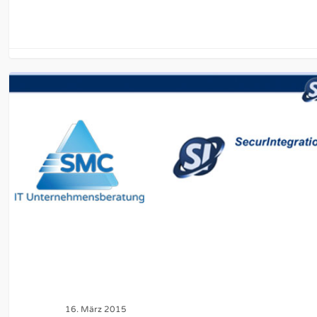
16. März 2015