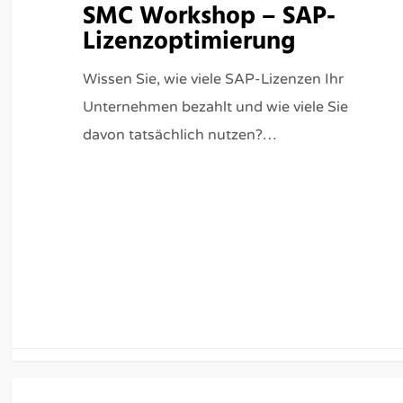
SMC Workshop – SAP-
Lizenzoptimierung
Wissen Sie, wie viele SAP-Lizenzen Ihr
Unternehmen bezahlt und wie viele Sie
davon tatsächlich nutzen?…