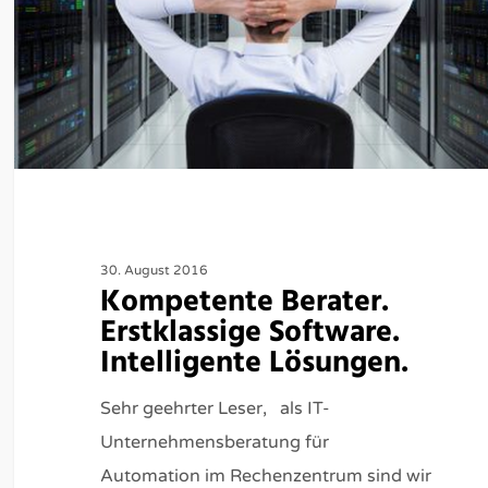
30. August 2016
Kompetente Berater.
Erstklassige Software.
Intelligente Lösungen.
Sehr geehrter Leser, als IT-
Unternehmensberatung für
Automation im Rechenzentrum sind wir